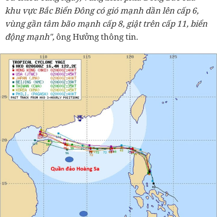
khu vực Bắc Biển Đông có gió mạnh dần lên cấp 6,
vùng gần tâm bão mạnh cấp 8, giật trên cấp 11, biển
động mạnh",
ông Hưởng thông tin.