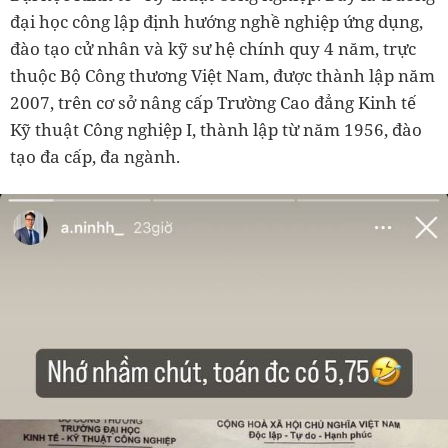
đại học công lập định hướng nghề nghiệp ứng dụng,
đào tạo cử nhân và kỹ sư hệ chính quy 4 năm, trực
thuộc Bộ Công thương Việt Nam, được thành lập năm
2007, trên cơ sở nâng cấp Trường Cao đẳng Kinh tế
Kỹ thuật Công nghiệp I, thành lập từ năm 1956, đào
tạo đa cấp, đa ngành.