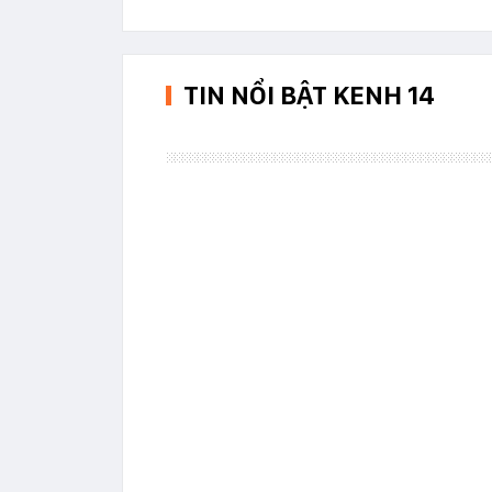
TIN NỔI BẬT KENH 14