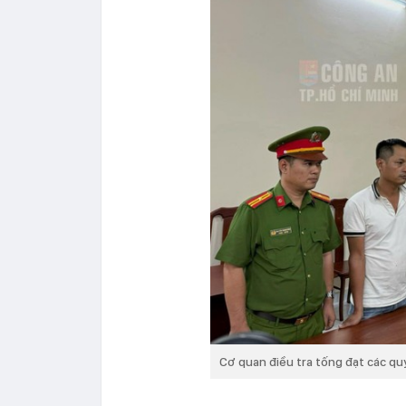
Cơ quan điều tra tống đạt các qu