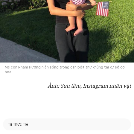
Mẹ con Phạm Hương hiện sống trong căn biệt thự khủng tại xứ sở cờ
hoa
Ảnh: Sưu tầm, Instagram nhân vật
Trí Thức Trẻ