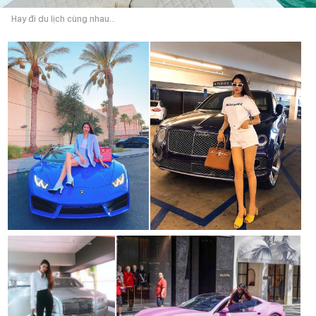
Hay đi du lịch cùng nhau...