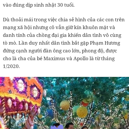
vào đúng dịp sinh nhật 30 tuổi.
Dù thoải mái trong việc chia sẻ hình của các con trên
mạng xã hội nhưng cô vẫn giữ kín khuôn mặt và
danh tính của chồng đại gia khiến dân tình vô cùng
tò mò. Lần duy nhất dân tình bắt gặp
Phạm Hương
đứng cạnh người đàn ông cao lớn, phong độ, được
cho là cha của bé Maximus và Apollo là từ tháng
1/2020.