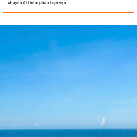
chuyến đi thêm phần trọn vẹn