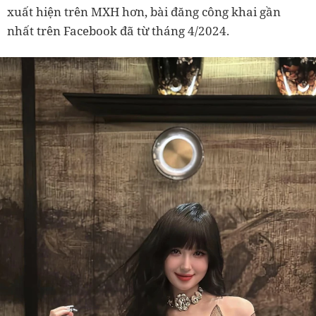
xuất hiện trên MXH hơn, bài đăng công khai gần
nhất trên Facebook đã từ tháng 4/2024.