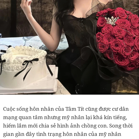
Cuộc sống hôn nhân của Tâm Tít cũng được cư dân
mạng quan tâm nhưng mỹ nhân lại khá kín tiếng,
hiếm lắm mới chia sẻ hình ảnh chồng con. Song thời
gian gần đây tình trạng hôn nhân của mỹ nhân