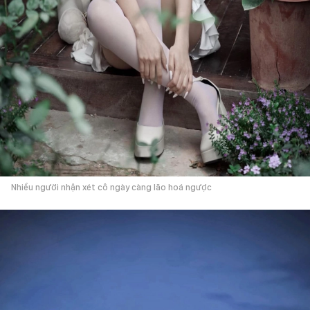
Nhiều người nhận xét cô ngày càng lão hoá ngược