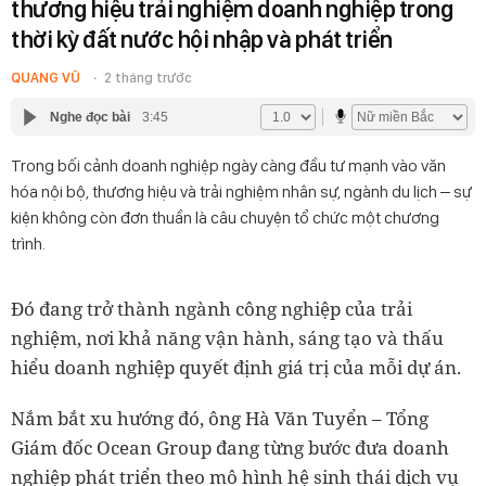
thương hiệu trải nghiệm doanh nghiệp trong
thời kỳ đất nước hội nhập và phát triển
QUANG VŨ
2 tháng trước
Nghe đọc bài
3:45
Trong bối cảnh doanh nghiệp ngày càng đầu tư mạnh vào văn
hóa nội bộ, thương hiệu và trải nghiệm nhân sự, ngành du lịch – sự
kiện không còn đơn thuần là câu chuyện tổ chức một chương
trình.
Đó đang trở thành ngành công nghiệp của trải
nghiệm, nơi khả năng vận hành, sáng tạo và thấu
hiểu doanh nghiệp quyết định giá trị của mỗi dự án.
Nắm bắt xu hướng đó, ông Hà Văn Tuyển – Tổng
Giám đốc Ocean Group đang từng bước đưa doanh
nghiệp phát triển theo mô hình hệ sinh thái dịch vụ