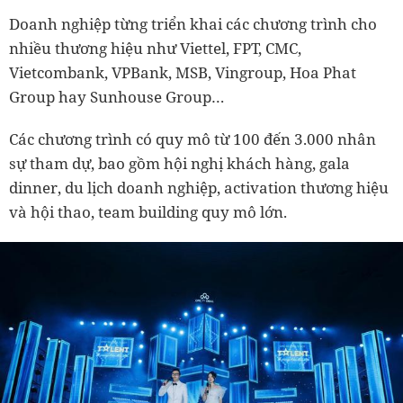
Doanh nghiệp từng triển khai các chương trình cho
nhiều thương hiệu như Viettel, FPT, CMC,
Vietcombank, VPBank, MSB, Vingroup, Hoa Phat
Group hay Sunhouse Group…
Các chương trình có quy mô từ 100 đến 3.000 nhân
sự tham dự, bao gồm hội nghị khách hàng, gala
dinner, du lịch doanh nghiệp, activation thương hiệu
và hội thao, team building quy mô lớn.