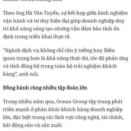
Theo ông Hà Văn Tuyển, sự kết hợp giữa kinh nghiệm
vận hành và tư duy hiện đại giúp doanh nghiệp duy
trì khả năng sáng tạo nhưng vẫn đảm bảo tính ổn
định trong triển khai thực tế.
"Ngành dịch vụ không chỉ cần ý tưởng hay. Điều
quan trọng hơn là khả năng thực thi, tốc độ phản ứng
và tính đồng bộ trong toàn bộ trải nghiệm khách
hàng", anh nói.
Đồng hành cùng nhiều tập đoàn lớn
Trong nhiều năm qua, Ocean Group tập trung phát
triển mạnh ở phân khúc khách hàng doanh nghiệp
lớn, đặc biệt trong các lĩnh vực công nghệ, tài chính,
bất động sản và sản xuất.