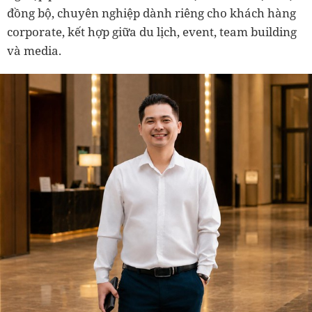
đồng bộ, chuyên nghiệp dành riêng cho khách hàng
corporate, kết hợp giữa du lịch, event, team building
và media.