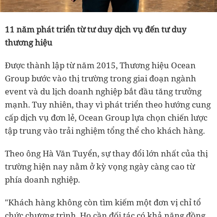
11 năm phát triển từ tư duy dịch vụ đến tư duy
thương hiệu
Được thành lập từ năm 2015, Thương hiệu Ocean
Group bước vào thị trường trong giai đoạn ngành
event và du lịch doanh nghiệp bắt đầu tăng trưởng
mạnh. Tuy nhiên, thay vì phát triển theo hướng cung
cấp dịch vụ đơn lẻ, Ocean Group lựa chọn chiến lược
tập trung vào trải nghiệm tổng thể cho khách hàng.
Theo ông Hà Văn Tuyển, sự thay đổi lớn nhất của thị
trường hiện nay nằm ở kỳ vọng ngày càng cao từ
phía doanh nghiệp.
"Khách hàng không còn tìm kiếm một đơn vị chỉ tổ
chức chương trình. Họ cần đối tác có khả năng đồng