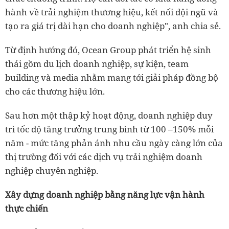
hành về trải nghiệm thương hiệu, kết nối đội ngũ và
tạo ra giá trị dài hạn cho doanh nghiệp", anh chia sẻ.
Từ định hướng đó, Ocean Group phát triển hệ sinh
thái gồm du lịch doanh nghiệp, sự kiện, team
building và media nhằm mang tới giải pháp đồng bộ
cho các thương hiệu lớn.
Sau hơn một thập kỷ hoạt động, doanh nghiệp duy
trì tốc độ tăng trưởng trung bình từ 100 –150% mỗi
năm - mức tăng phản ánh nhu cầu ngày càng lớn của
thị trường đối với các dịch vụ trải nghiệm doanh
nghiệp chuyên nghiệp.
Xây dựng doanh nghiệp bằng năng lực vận hành
thực chiến