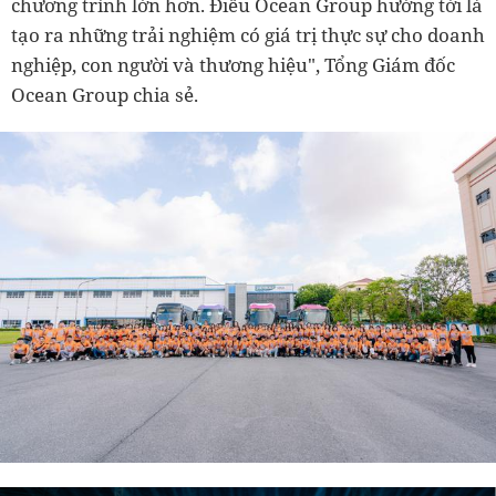
chương trình lớn hơn. Điều Ocean Group hướng tới là
tạo ra những trải nghiệm có giá trị thực sự cho doanh
nghiệp, con người và thương hiệu", Tổng Giám đốc
Ocean Group chia sẻ.