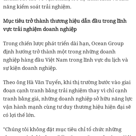
năng kiểm soát trải nghiệm.
Mục tiêu trở thành thương hiệu dẫn đầu trong lĩnh
vực trải nghiệm doanh nghiệp
Trong chiến lược phát triển dài hạn, Ocean Group
định hướng trở thành một trong những doanh
nghiệp hàng đầu Việt Nam trong lĩnh vực du lịch và
sự kiện doanh nghiệp.
Theo ông Hà Văn Tuyển, khi thị trường bước vào giai
đoạn cạnh tranh bằng trải nghiệm thay vì chỉ cạnh
tranh bằng giá, những doanh nghiệp sở hữu năng lực
vận hành mạnh cùng tư duy thương hiệu hiện đại sẽ
có lợi thế lớn.
"Chúng tôi không đặt mục tiêu chỉ tổ chức những