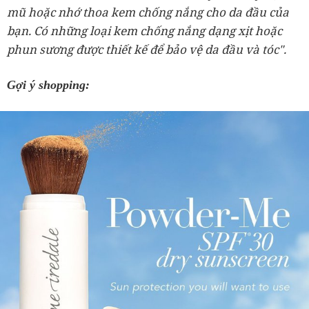
mũ hoặc nhớ thoa kem chống nắng cho da đầu của
bạn. Có những loại kem chống nắng dạng xịt hoặc
phun sương được thiết kế để bảo vệ da đầu và tóc".
Gợi ý shopping: