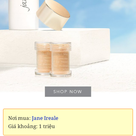
Nơi mua:
Jane Ireale
Giá khoảng: 1 triệu