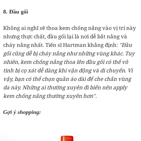
8. Đầu gối
Không ai nghĩ sẽ thoa kem chống nắng vào vị trí này
nhưng thực chất, đầu gối lại là nơi dễ bắt nắng và
cháy nắng nhất. Tiến sĩ Hartman khẳng định:
"Đầu
gối cũng dễ bị cháy nắng như những vùng khác. Tuy
nhiên, kem chống nắng thoa lên đầu gối có thể vô
tình bị cọ xát dễ dàng khi vận động và di chuyển. Vì
vậy, bạn có thể chọn quần áo dài để che chắn vùng
da này. Những ai thường xuyên đi biển nên apply
kem chống nắng thường xuyên hơn''.
Gợi ý shopping: