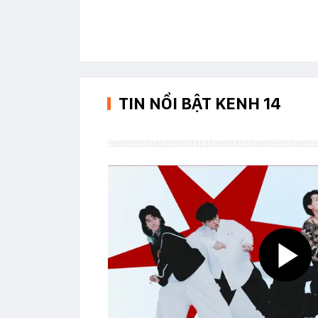
TIN NỔI BẬT KENH 14