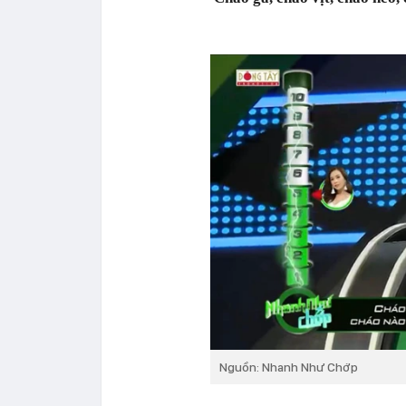
Nguồn: Nhanh Như Chớp