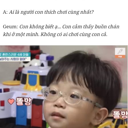
A:
Ai là người con thích chơi cùng nhất?
Geum:
Con không biết ạ... Con cảm thấy buồn chán
khi ở một mình. Không có ai chơi cùng con cả.