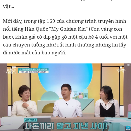
vặt...
Mới đây, trong tập 169 của chương trình truyền hình
nổi tiếng Hàn Quốc "My Golden Kid" (Con vàng con
bạc), khán giả có dịp gặp gỡ một cậu bé 4 tuổi với một
câu chuyện tưởng như rất bình thường nhưng lại lấy
đi nước mắt của bao người.