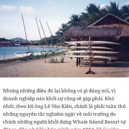
Nhưng những điều đó lại không có gì đáng nói, vì
doanh nghiệp nào khởi sự cũng sẽ gặp phải. Khó
nhất, theo lời ông Lê Văn Kiên, chính là phải tuân thủ
những nguyên tắc nghiêm ngặt về môi trường do
chính những người khởi dựng Whale Island Resort tự