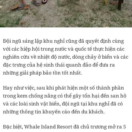
Đội ngũ sáng lập khu nghỉ cũng đã quyết định cùng
với các hiệp hội trong nước và quốc tế thực hiện các
nghiên cứu về nhiệt độ nước, dòng chảy ở biển và các
đặc trưng của hệ sinh thái quanh đảo để đưa ra
những giải pháp bảo tồn tốt nhất.
Hay như việc, sau khi phát hiện một số thành phần
trong kem chống nắng có thể gây tổn hại đến san hô
và các loài sinh vật biển, đội ngũ tại khu nghỉ đã có
những thông tin khuyến cáo đến du khách.
Đặc biệt, Whale Island Resort đã chủ trương mở ra 5