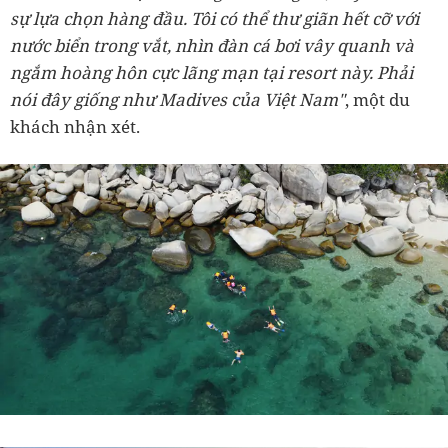
sự lựa chọn hàng đầu. Tôi có thể thư giãn hết cỡ với
nước biển trong vắt, nhìn đàn cá bơi vây quanh và
ngắm hoàng hôn cực lãng mạn tại resort này. Phải
nói đây giống như Madives của Việt Nam"
, một du
khách nhận xét.