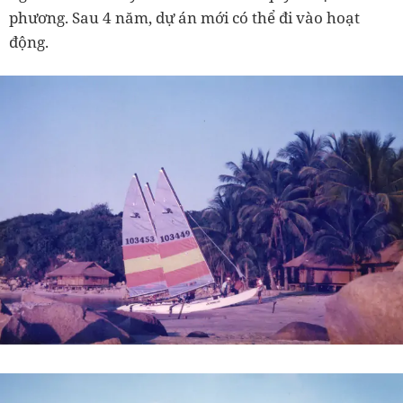
phương. Sau 4 năm, dự án mới có thể đi vào hoạt
động.