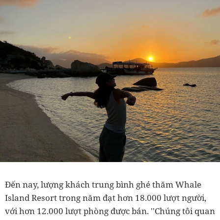
Đến nay, lượng khách trung bình ghé thăm Whale
Island Resort trong năm đạt hơn 18.000 lượt người,
với hơn 12.000 lượt phòng được bán. ''Chúng tôi quan