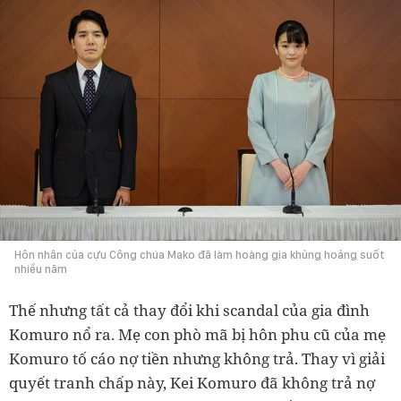
Hôn nhân của cựu Công chúa Mako đã làm hoàng gia khủng hoảng suốt
nhiều năm
Thế nhưng tất cả thay đổi khi scandal của gia đình
Komuro nổ ra. Mẹ con phò mã bị hôn phu cũ của mẹ
Komuro tố cáo nợ tiền nhưng không trả. Thay vì giải
quyết tranh chấp này, Kei Komuro đã không trả nợ