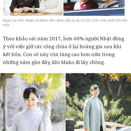
Ngay từ nhỏ, Mako và Kako đều định sẵn là sẽ từ bỏ tước hiệu một khi kết
hôn
Theo khảo sát năm 2017, hơn 60% người Nhật đồng
ý với việc giữ các công chúa ở lại hoàng gia sau khi
kết hôn. Con số này còn tăng cao hơn nữa trong
những năm gần đây, khi Mako đi lấy chồng.