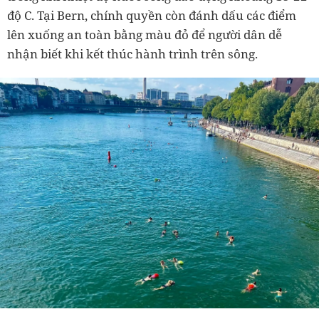
độ C. Tại Bern, chính quyền còn đánh dấu các điểm
lên xuống an toàn bằng màu đỏ để người dân dễ
nhận biết khi kết thúc hành trình trên sông.