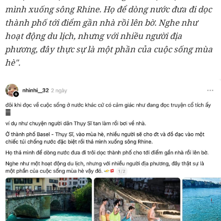
mình xuống sông Rhine. Họ để dòng nước đưa đi dọc
thành phố tới điểm gần nhà rồi lên bờ. Nghe như
hoạt động du lịch, nhưng với nhiều người địa
phương, đây thực sự là một phần của cuộc sống mùa
hè".