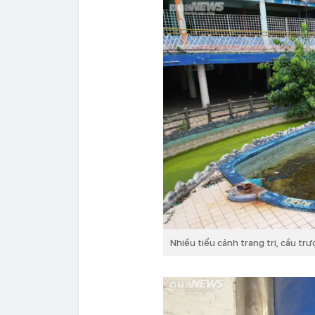
Nhiều tiểu cảnh trang trí, cầu t