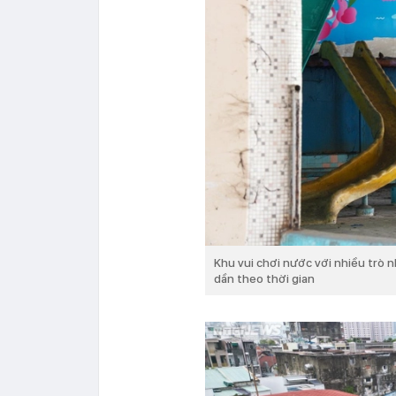
Khu vui chơi nước với nhiều trò n
dần theo thời gian