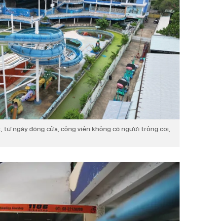
, từ ngày đóng cửa, công viên không có người trông coi,