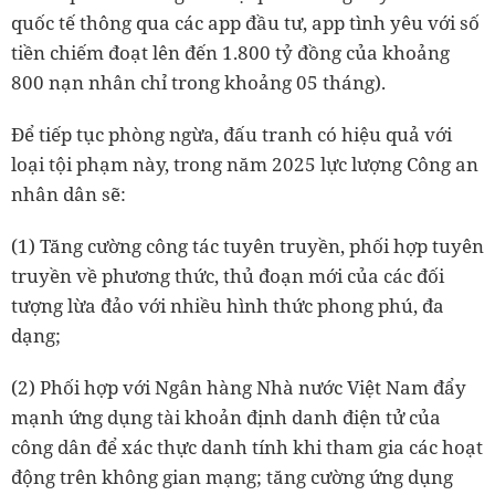
quốc tế thông qua các app đầu tư, app tình yêu với số
tiền chiếm đoạt lên đến 1.800 tỷ đồng của khoảng
800 nạn nhân chỉ trong khoảng 05 tháng).
Để tiếp tục phòng ngừa, đấu tranh có hiệu quả với
loại tội phạm này, trong năm 2025 lực lượng Công an
nhân dân sẽ:
(1) Tăng cường công tác tuyên truyền, phối hợp tuyên
truyền về phương thức, thủ đoạn mới của các đối
tượng lừa đảo với nhiều hình thức phong phú, đa
dạng;
(2) Phối hợp với Ngân hàng Nhà nước Việt Nam đẩy
mạnh ứng dụng tài khoản định danh điện tử của
công dân để xác thực danh tính khi tham gia các hoạt
động trên không gian mạng; tăng cường ứng dụng