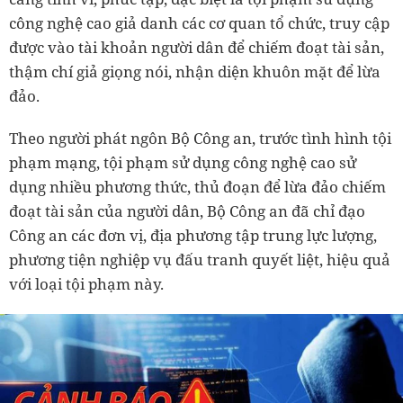
công nghệ cao giả danh các cơ quan tổ chức, truy cập
được vào tài khoản người dân để chiếm đoạt tài sản,
thậm chí giả giọng nói, nhận diện khuôn mặt để lừa
đảo.
Theo người phát ngôn Bộ Công an, trước tình hình tội
phạm mạng, tội phạm sử dụng công nghệ cao sử
dụng nhiều phương thức, thủ đoạn để lừa đảo chiếm
đoạt tài sản của người dân, Bộ Công an đã chỉ đạo
Công an các đơn vị, địa phương tập trung lực lượng,
phương tiện nghiệp vụ đấu tranh quyết liệt, hiệu quả
với loại tội phạm này.