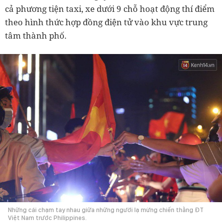
cả phương tiện taxi, xe dưới 9 chỗ hoạt động thí điểm
theo hình thức hợp đồng điện tử vào khu vực trung
tâm thành phố.
Những cái chạm tay nhau giữa những người lạ mừng chiến thằng ĐT
Việt Nam trước Philippines.