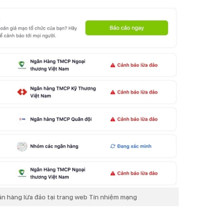
gân hàng lừa đảo tại trang web Tín nhiệm mạng