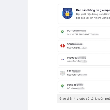
Giao diện tra cứu số tài khoản n