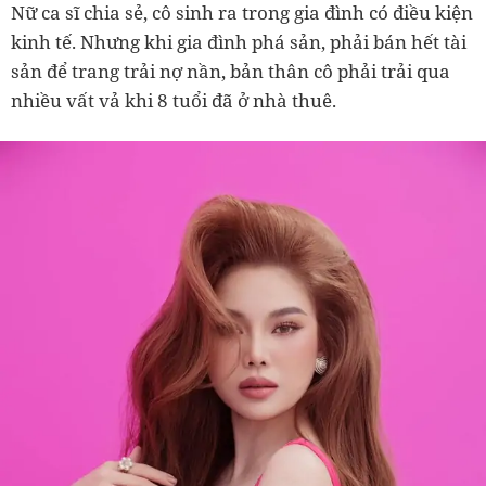
Nữ ca sĩ chia sẻ, cô sinh ra trong gia đình có điều kiện
kinh tế. Nhưng khi gia đình phá sản, phải bán hết tài
sản để trang trải nợ nần, bản thân cô phải trải qua
nhiều vất vả khi 8 tuổi đã ở nhà thuê.