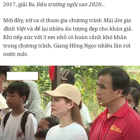
2017, giải Ba
Đấu trường ngôi sao 2020
...
Mới đây, nữ ca sĩ tham gia chương trình
Mái ấm gia
đình Việt
và để lại nhiều ấn tượng đẹp cho khán giả.
Khi tiếp xúc với 3 em nhỏ có hoàn cảnh khó khăn
trong chương trình, Giang Hồng Ngọc nhiều lần rơi
nước mắt.