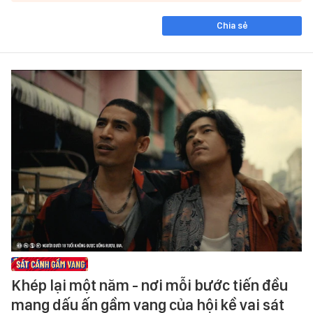
Chia sẻ
Khép lại một năm - nơi mỗi bước tiến đều
mang dấu ấn gầm vang của hội kề vai sát