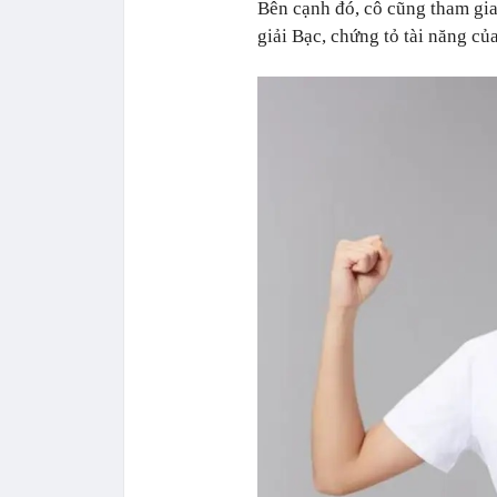
Bên cạnh đó, cô cũng tham gia
giải Bạc, chứng tỏ tài năng của 