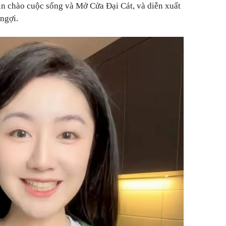
 chào cuộc sống và Mở Cửa Đại Cát, và diễn xuất
ngợi.