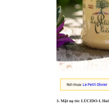
Nơi mua:
Le Petit Olivier
3. Mặt nạ tóc LÚCIDO-L Hai