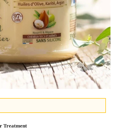
r Treatment