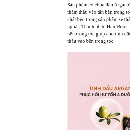
Sản phẩm có chứa dầu Argan đư
thẩm thấu vào tận bên trong t
chất bên trong sản phẩm sẽ th
ngoài. Thành phần Hair Boost 
bên trong tóc giúp cho tinh d
thấu vào bên trong tóc.