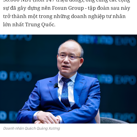
sự đã gây dựng nên Fosun Group - tập đoàn sau này
trở thành một trong những doanh nghiệp tư nhân
lớn nhất Trung Quốc.
Doanh nhân Quách Quảng Xương