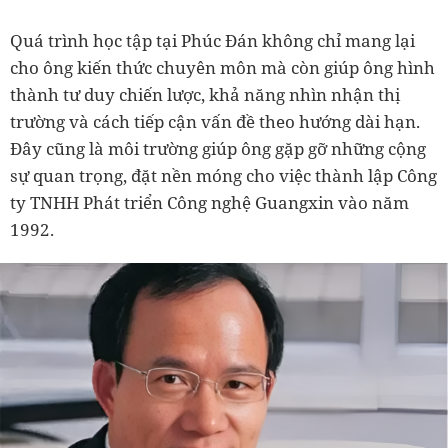
Quá trình học tập tại Phúc Đán không chỉ mang lại
cho ông kiến thức chuyên môn mà còn giúp ông hình
thành tư duy chiến lược, khả năng nhìn nhận thị
trường và cách tiếp cận vấn đề theo hướng dài hạn.
Đây cũng là môi trường giúp ông gặp gỡ những cộng
sự quan trọng, đặt nền móng cho việc thành lập Công
ty TNHH Phát triển Công nghệ Guangxin vào năm
1992.