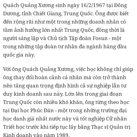
Quách Quảng Xương sinh ngày 16/2/1967 tại Đông
Dương, tỉnh Chiết Giang, Trung Quốc. Ông được biết
đến rộng rãi như một trong những doanh nhân có
tầm ảnh hưởng lớn nhất Trung Quốc, đồng thời là
người sáng lập và Chủ tịch Tập đoàn Fosun - một
trong những tập đoàn tư nhân đa ngành hàng đầu
quốc gia này.
Với ông Quách Quảng Xương, việc học không chỉ giúp
ông thay đổi hoàn cảnh cá nhân mà còn trở thành
nền tảng quan trọng định hình cả sự nghiệp lẫn tư
duy kinh doanh sau này. Lớn lên trong giai đoạn
Trung Quốc còn nhiều khó khăn, ông từng theo học
tại Đại học Phúc Đán - một trong những trường đại
học danh giá nhất nước này và tốt nghiệp Cử nhân
Triết học trước khi tiếp tục lấy bằng Thạc sĩ Quản trị
Kinh doanh vào năm 1989.