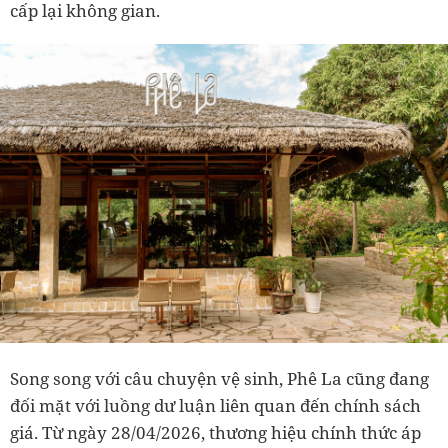
cấp lại không gian.
Song song với câu chuyện vệ sinh, Phê La cũng đang
đối mặt với luồng dư luận liên quan đến chính sách
giá. Từ ngày 28/04/2026, thương hiệu chính thức áp