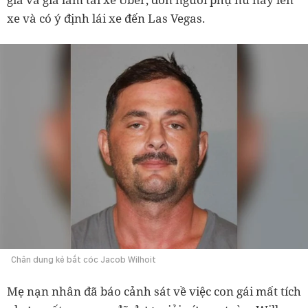
xe và có ý định lái xe đến Las Vegas.
Chân dung kẻ bắt cóc Jacob Wilhoit
Mẹ nạn nhân đã báo cảnh sát về việc con gái mất tích