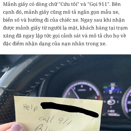
Mảnh giấy có dòng chữ "Cứu tôi" và "Gọi 911". Bên
cạnh đó, mảnh giấy cũng mô tả ngắn gọn mẫu xe,
biển số và hướng đi của chiếc xe. Ngay sau khi nhận
được mảnh giấy từ người lạ mặt, khách hàng tại trạm
xăng đã ngay lập tức gọi cảnh sát và mô tả cho họ về
đặc điểm nhận dạng của nạn nhân trong xe.