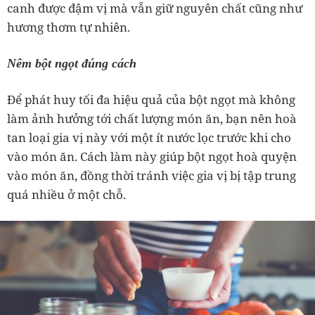
canh được đậm vị mà vẫn giữ nguyên chất cũng như
hương thơm tự nhiên.
Nêm bột ngọt đúng cách
Để phát huy tối đa hiệu quả của bột ngọt mà không
làm ảnh hưởng tới chất lượng món ăn, bạn nên hoà
tan loại gia vị này với một ít nước lọc trước khi cho
vào món ăn. Cách làm này giúp bột ngọt hoà quyện
vào món ăn, đồng thời tránh việc gia vị bị tập trung
quá nhiều ở một chỗ.