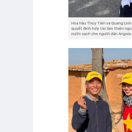
Hoa hậu Thùy Tiên và Quang Linh 
quyết định hợp tác làm thiện ng
nước sạch cho người dân Angola.