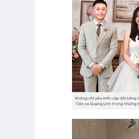
Không chỉ yêu mến cặp đôi bằng 
Tiên và Quang Linh trong những 