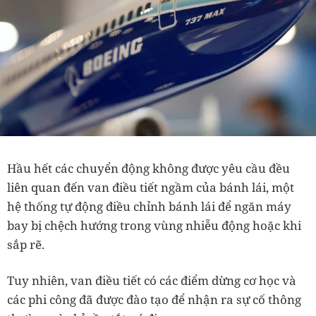
Hầu hết các chuyển động không được yêu cầu đều
liên quan đến van điều tiết ngầm của bánh lái, một
hệ thống tự động điều chỉnh bánh lái để ngăn máy
bay bị chệch hướng trong vùng nhiễu động hoặc khi
sắp rẽ.
Tuy nhiên, van điều tiết có các điểm dừng cơ học và
các phi công đã được đào tạo để nhận ra sự cố thông