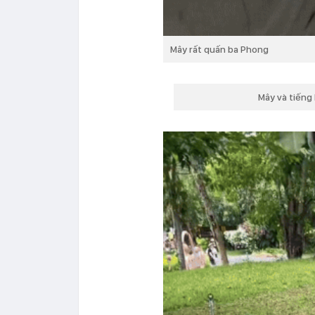
Mây rất quấn ba Phong
Mây và tiếng 