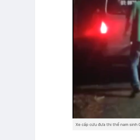
Xe cấp cứu đưa thi thể nam sinh Q