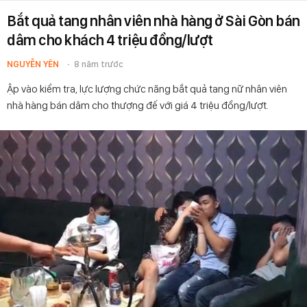
Bắt quả tang nhân viên nhà hàng ở Sài Gòn bán
dâm cho khách 4 triệu đồng/lượt
NGUYỄN YÊN
8 năm trước
Ập vào kiểm tra, lực lượng chức năng bắt quả tang nữ nhân viên
nhà hàng bán dâm cho thượng đế với giá 4 triệu đồng/lượt.