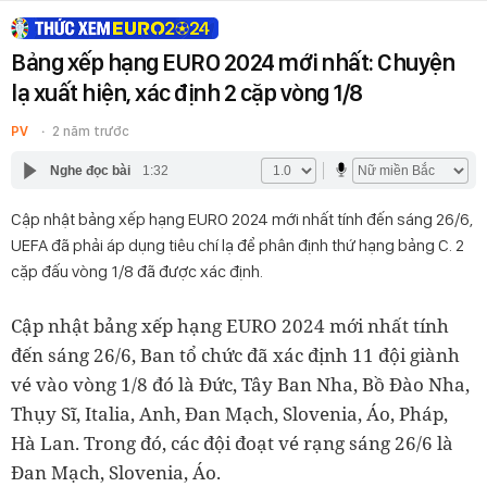
Bảng xếp hạng EURO 2024 mới nhất: Chuyện
lạ xuất hiện, xác định 2 cặp vòng 1/8
PV
2 năm trước
Nghe đọc bài
1:32
Cập nhật bảng xếp hạng EURO 2024 mới nhất tính đến sáng 26/6,
UEFA đã phải áp dụng tiêu chí lạ để phân định thứ hạng bảng C. 2
cặp đấu vòng 1/8 đã được xác định.
Cập nhật bảng xếp hạng EURO 2024 mới nhất tính
đến sáng 26/6, Ban tổ chức đã xác định 11 đội giành
vé vào vòng 1/8 đó là Đức, Tây Ban Nha, Bồ Đào Nha,
Thụy Sĩ, Italia, Anh, Đan Mạch, Slovenia, Áo, Pháp,
Hà Lan. Trong đó, các đội đoạt vé rạng sáng 26/6 là
Đan Mạch, Slovenia, Áo.