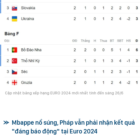
Cập nhật bảng xếp hạng EURO 2024 mới nhất tính đến sáng 26/6
Mbappe nổ súng, Pháp vẫn phải nhận kết quả
"đáng báo động" tại Euro 2024