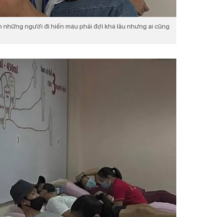
n những người đi hiến máu phải đợi khá lâu nhưng ai cũng