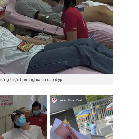
hứng thực hiện nghĩa cử cao đẹp