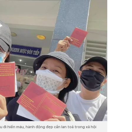
u đi hiến máu, hành động đẹp cần lan toả trong xã hội