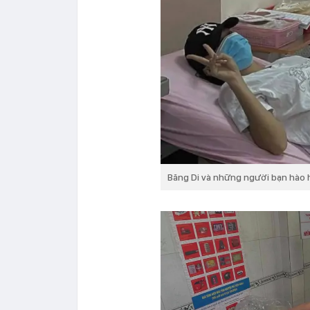
Băng Di và những người bạn hào 