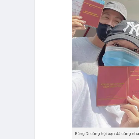
Băng Di cùng hội bạn đã cùng nha