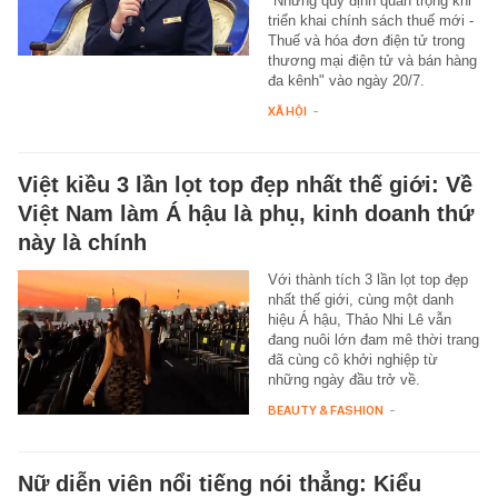
"Những quy định quan trọng khi
triển khai chính sách thuế mới -
Thuế và hóa đơn điện tử trong
thương mại điện tử và bán hàng
đa kênh" vào ngày 20/7.
XÃ HỘI
-
Việt kiều 3 lần lọt top đẹp nhất thế giới: Về
Việt Nam làm Á hậu là phụ, kinh doanh thứ
này là chính
Với thành tích 3 lần lọt top đẹp
nhất thế giới, cùng một danh
hiệu Á hậu, Thảo Nhi Lê vẫn
đang nuôi lớn đam mê thời trang
đã cùng cô khởi nghiệp từ
những ngày đầu trở về.
BEAUTY & FASHION
-
Nữ diễn viên nổi tiếng nói thẳng: Kiểu