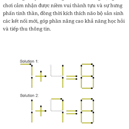
chơi cảm nhận được niềm vui thành tựu và sự hưng
phấn tinh thần, đồng thời kích thích não bộ sản sinh
các kết nối mới, góp phần nâng cao khả năng học hỏi
và tiếp thu thông tin.