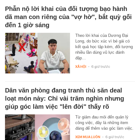
Phẫn nộ lời khai của đối tượng bạo hành
dã man con riêng của "vợ hờ", bắt quỳ gối
đến 1 giờ sáng
Theo lời khai của Dương Đại
Long, do bức xúc vì bé gái có
kết quả học tập kém, đối tượng
nhiều lần dùng vũ lực đánh
đập…
XÃ HỘI
-
6 giờ trước
Dân văn phòng đang tranh thủ săn deal
loạt món này: Chỉ vài trăm nghìn nhưng
giúp góc làm việc "lên đời" thấy rõ
Từ giảm đau mỏi đến quản lý
công việc, đây là những item
đáng để thêm vào góc làm việc.
XEM MUA LUÔN
-
6 giờ trước