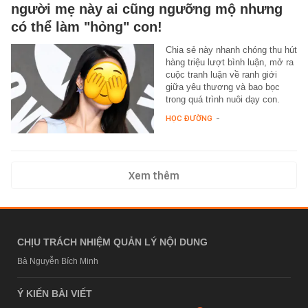
người mẹ này ai cũng ngưỡng mộ nhưng
có thể làm "hỏng" con!
Chia sẻ này nhanh chóng thu hút
hàng triệu lượt bình luận, mở ra
cuộc tranh luận về ranh giới
giữa yêu thương và bao bọc
trong quá trình nuôi dạy con.
HỌC ĐƯỜNG
-
Xem thêm
CHỊU TRÁCH NHIỆM QUẢN LÝ NỘI DUNG
Bà Nguyễn Bích Minh
Ý KIẾN BÀI VIẾT