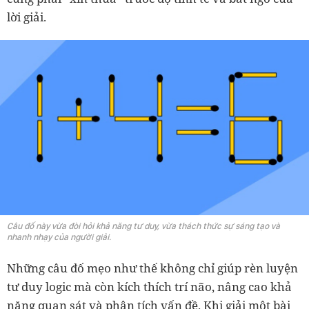
lời giải.
Câu đố này vừa đòi hỏi khả năng tư duy, vừa thách thức sự sáng tạo và
nhanh nhạy của người giải.
Những câu đố mẹo như thế không chỉ giúp rèn luyện
tư duy logic mà còn kích thích trí não, nâng cao khả
năng quan sát và phân tích vấn đề. Khi giải một bài