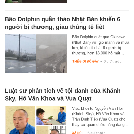
Bão Dolphin quần thảo Nhật Bản khiến 6
người bị thương, giao thông tê liệt
Bão Dolphin quét qua Okinawa
(Nhật Bản) với gió mạnh và mưa
lớn, khiến ít nhất 6 người bị
thương, hơn 18.000 hộ mất…
THẾ GIỚI ĐÓ ĐÂY
-
6 giờ trước
Luật sư phân tích về tội danh của Khánh
Sky, Hồ Văn Khoa và Vua Quạt
Việc khởi tố Nguyễn Văn Hợi
(Khánh Sky), Hồ Văn Khoa và
Trần Đình Tiệp (Vua Quạt) cho
thấy cơ quan chức năng đang…
XÃ HỘI
-
6 giờ trước