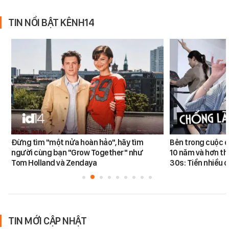
TIN NỔI BẬT KÊNH14
Đừng tìm "một nửa hoàn hảo", hãy tìm
Bên trong cuộc đ
người cùng bạn "Grow Together" như
10 năm và hơn th
Tom Holland và Zendaya
30s: Tiền nhiều c
TIN MỚI CẬP NHẬT