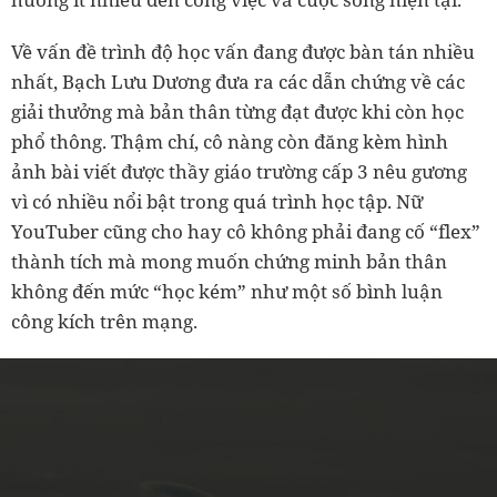
Về vấn đề trình độ học vấn đang được bàn tán nhiều
nhất, Bạch Lưu Dương đưa ra các dẫn chứng về các
giải thưởng mà bản thân từng đạt được khi còn học
phổ thông. Thậm chí, cô nàng còn đăng kèm hình
ảnh bài viết được thầy giáo trường cấp 3 nêu gương
vì có nhiều nổi bật trong quá trình học tập. Nữ
YouTuber cũng cho hay cô không phải đang cố “flex”
thành tích mà mong muốn chứng minh bản thân
không đến mức “học kém” như một số bình luận
công kích trên mạng.