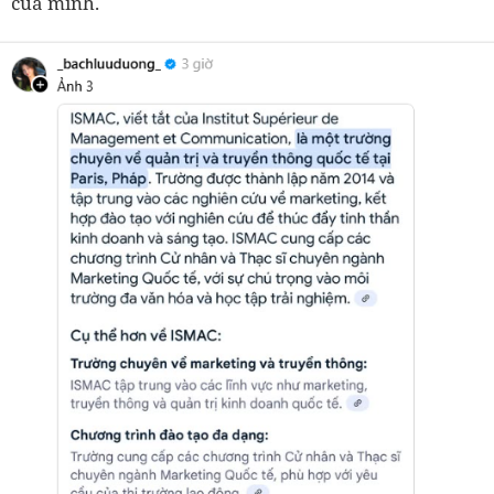
của mình.