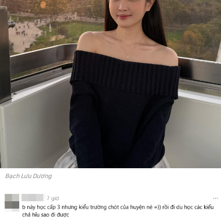
Bạch Lưu Dương