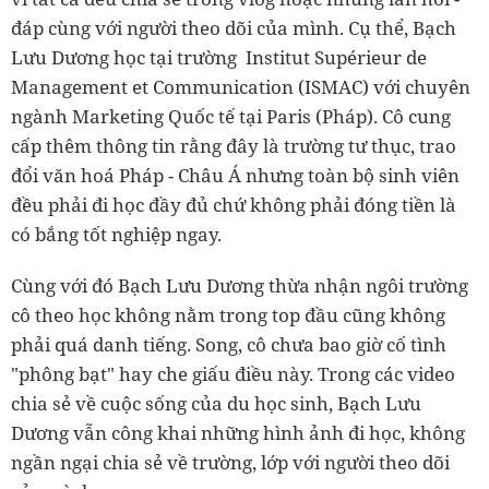
đáp cùng với người theo dõi của mình. Cụ thể, Bạch
Lưu Dương học tại trường Institut Supérieur de
Management et Communication (ISMAC) với chuyên
ngành Marketing Quốc tế tại Paris (Pháp). Cô cung
cấp thêm thông tin rằng đây là trường tư thục, trao
đổi văn hoá Pháp - Châu Á nhưng toàn bộ sinh viên
đều phải đi học đầy đủ chứ không phải đóng tiền là
có bắng tốt nghiệp ngay.
Cùng với đó Bạch Lưu Dương thừa nhận ngôi trường
cô theo học không nằm trong top đầu cũng không
phải quá danh tiếng. Song, cô chưa bao giờ cố tình
"phông bạt" hay che giấu điều này. Trong các video
chia sẻ về cuộc sống của du học sinh, Bạch Lưu
Dương vẫn công khai những hình ảnh đi học, không
ngần ngại chia sẻ về trường, lớp với người theo dõi