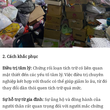
2. Cách khắc phục
Điều trị tâm lý:
Chứng rối loạn tích trữ có liên quan
mật thiết đến các yếu tố tâm lý. Việc điều trị chuyên
nghiệp kết hợp với thuốc có thể giúp giảm lo âu, từ đó
thay đổi dần thói quen tích trữ quá mức.
Sự hỗ trợ từ gia đình:
Sự ủng hộ và đồng hành của
người thân rất quan trọng đối với người mắc chứng