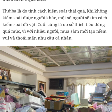
Thứ ba là do tính cách kiểm soát thái quá, khi không
kiểm soát được người khác, một số người sẽ tìm cách
kiểm soát đồ vật. Cuối cùng là do sở thích tiêu dùng
quá mức, vì với nhiều người, mua sắm mới tạo niềm
vui và thoải mãn nhu cầu cá nhân.