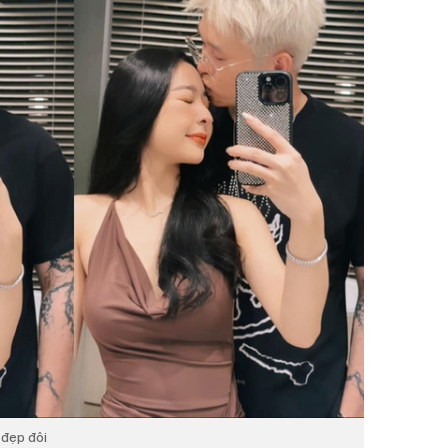
 đẹp đôi