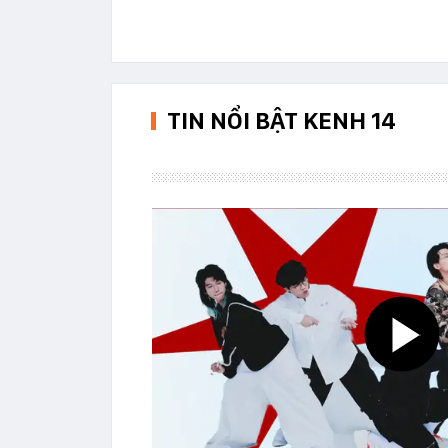
TIN NỔI BẬT KENH 14