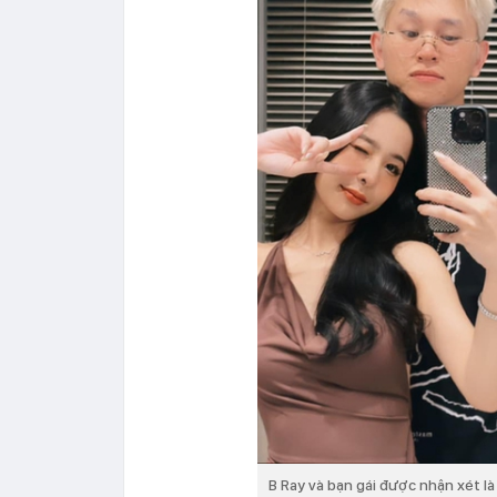
B Ray và bạn gái được nhận xét là