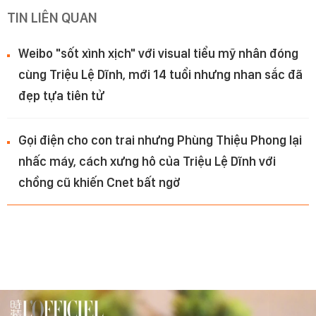
TIN LIÊN QUAN
Weibo "sốt xình xịch" với visual tiểu mỹ nhân đóng
cùng Triệu Lệ Dĩnh, mới 14 tuổi nhưng nhan sắc đã
đẹp tựa tiên tử
Gọi điện cho con trai nhưng Phùng Thiệu Phong lại
nhấc máy, cách xưng hô của Triệu Lệ Dĩnh với
chồng cũ khiến Cnet bất ngờ