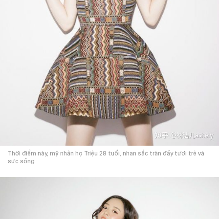
Thời điểm này, mỹ nhân họ Triệu 28 tuổi, nhan sắc tràn đầy tươi trẻ và
sức sống