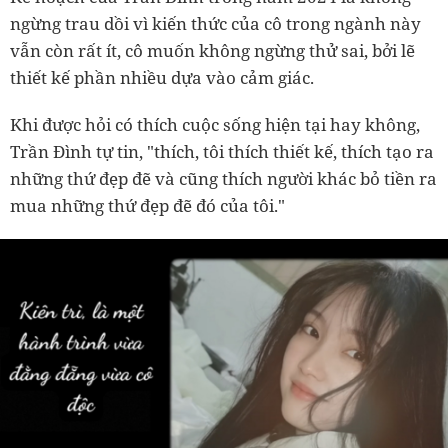
ngừng trau dồi vì kiến thức của cô trong ngành này
vẫn còn rất ít, cô muốn không ngừng thử sai, bởi lẽ
thiết kế phần nhiều dựa vào cảm giác.
Khi được hỏi có thích cuộc sống hiện tại hay không,
Trần Đình tự tin, "thích, tôi thích thiết kế, thích tạo ra
những thứ đẹp đẽ và cũng thích người khác bỏ tiền ra
mua những thứ đẹp đẽ đó của tôi."