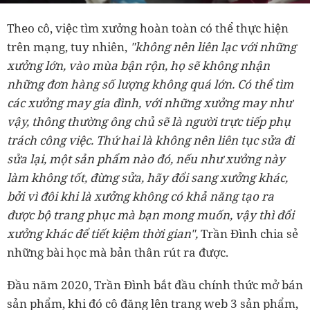
Theo cô, việc tìm xưởng hoàn toàn có thể thực hiện
trên mạng, tuy nhiên,
"không nên liên lạc với những
xưởng lớn, vào mùa bận rộn, họ sẽ không nhận
những đơn hàng số lượng không quá lớn. Có thể tìm
các xưởng may gia đình, với những xưởng may như
vậy, thông thường ông chủ sẽ là người trực tiếp phụ
trách công việc. Thứ hai là không nên liên tục sửa đi
sửa lại, một sản phẩm nào đó, nếu như xưởng này
làm không tốt, đừng sửa, hãy đổi sang xưởng khác,
bởi vì đôi khi là xưởng không có khả năng tạo ra
được bộ trang phục mà bạn mong muốn, vậy thì đổi
xưởng khác để tiết kiệm thời gian",
Trần Đình chia sẻ
những bài học mà bản thân rút ra được.
Đầu năm 2020, Trần Đình bắt đầu chính thức mở bán
sản phẩm, khi đó cô đăng lên trang web 3 sản phẩm,