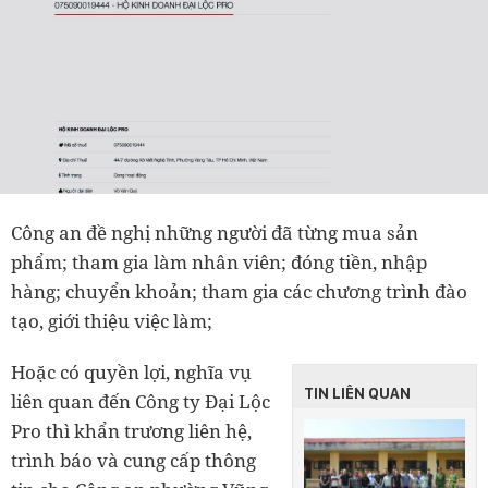
Công an đề nghị những người đã từng mua sản
phẩm; tham gia làm nhân viên; đóng tiền, nhập
hàng; chuyển khoản; tham gia các chương trình đào
tạo, giới thiệu việc làm;
Hoặc có quyền lợi, nghĩa vụ
TIN LIÊN QUAN
liên quan đến Công ty Đại Lộc
Pro thì khẩn trương liên hệ,
trình báo và cung cấp thông