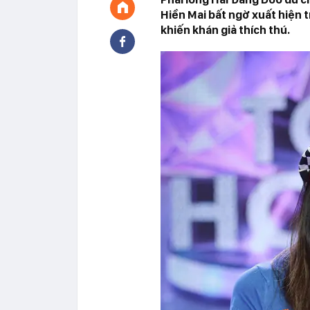
Hiền Mai bất ngờ xuất hiện 
khiến khán giả thích thú.