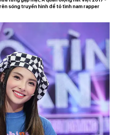
trên sóng truyền hình để tỏ tình nam rapper