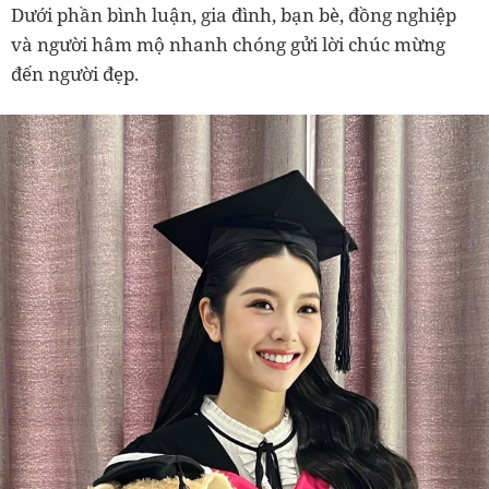
Dưới phần bình luận, gia đình, bạn bè, đồng nghiệp
và người hâm mộ nhanh chóng gửi lời chúc mừng
đến người đẹp.