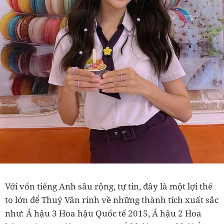
Với vốn tiếng Anh sâu rộng, tự tin, đây là một lợi thế
to lớn để Thuý Vân rinh về những thành tích xuất sắc
như: Á hậu 3 Hoa hậu Quốc tế 2015, Á hậu 2 Hoa