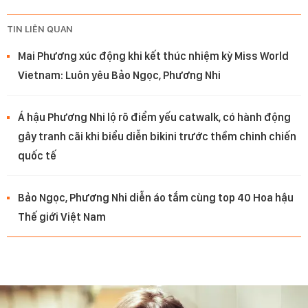
TIN LIÊN QUAN
Mai Phương xúc động khi kết thúc nhiệm kỳ Miss World
Vietnam: Luôn yêu Bảo Ngọc, Phương Nhi
Á hậu Phương Nhi lộ rõ điểm yếu catwalk, có hành động
gây tranh cãi khi biểu diễn bikini trước thềm chinh chiến
quốc tế
Bảo Ngọc, Phương Nhi diễn áo tắm cùng top 40 Hoa hậu
Thế giới Việt Nam