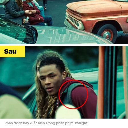
Phân đoạn này xuất hiện trong phần phim Twilight