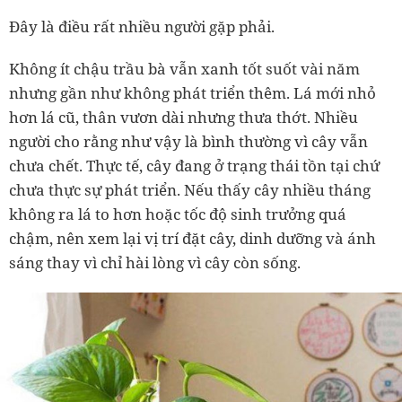
Đây là điều rất nhiều người gặp phải.
Không ít chậu trầu bà vẫn xanh tốt suốt vài năm
nhưng gần như không phát triển thêm. Lá mới nhỏ
hơn lá cũ, thân vươn dài nhưng thưa thớt. Nhiều
người cho rằng như vậy là bình thường vì cây vẫn
chưa chết. Thực tế, cây đang ở trạng thái tồn tại chứ
chưa thực sự phát triển. Nếu thấy cây nhiều tháng
không ra lá to hơn hoặc tốc độ sinh trưởng quá
chậm, nên xem lại vị trí đặt cây, dinh dưỡng và ánh
sáng thay vì chỉ hài lòng vì cây còn sống.