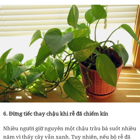
6. Đừng tiếc thay chậu khi rễ đã chiếm kín
Nhiều người giữ nguyên một chậu trầu bà suốt nhiều
năm vì thấy cây vẫn xanh. Tuy nhiên, nếu bộ rễ đã