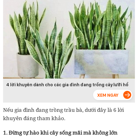
4 lời khuyên dành cho các gia đình đang trồng cây lưỡi hổ
Nếu gia đình đang trồng trầu bà, dưới đây là 6 lời
khuyên đáng tham khảo.
1. Đừng tự hào khi cây sống mãi mà không lớn