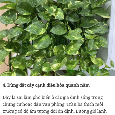
4. Đừng đặt cây cạnh điều hòa quanh năm
Đây là sai lầm phổ biến ở các gia đình sống trong
chung cư hoặc dân văn phòng. Trầu bà thích môi
trường có độ ẩm tương đối ổn định. Luồng gió lạnh