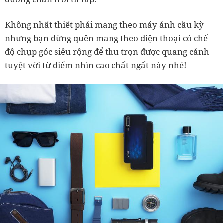
Không nhất thiết phải mang theo máy ảnh cầu kỳ
nhưng bạn đừng quên mang theo điện thoại có chế
độ chụp góc siêu rộng để thu trọn được quang cảnh
tuyệt vời từ điểm nhìn cao chất ngất này nhé!