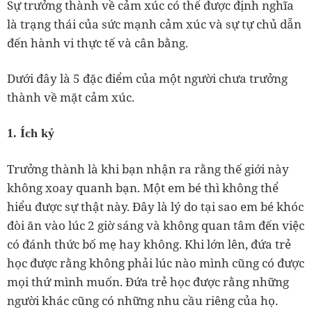
Sự trưởng thành về cảm xúc có thể được định nghĩa
là trạng thái của sức mạnh cảm xúc và sự tự chủ dẫn
đến hành vi thực tế và cân bằng.
Dưới đây là 5 đặc điểm của một người chưa trưởng
thành về mặt cảm xúc.
1. Ích kỷ
Trưởng thành là khi bạn nhận ra rằng thế giới này
không xoay quanh bạn. Một em bé thì không thể
hiểu được sự thật này. Đây là lý do tại sao em bé khóc
đòi ăn vào lúc 2 giờ sáng và không quan tâm đến việc
có đánh thức bố mẹ hay không. Khi lớn lên, đứa trẻ
học được rằng không phải lúc nào mình cũng có được
mọi thứ mình muốn. Đứa trẻ học được rằng những
người khác cũng có những nhu cầu riêng của họ.