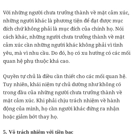
Với những người chưa trưởng thành về mặt cảm xúc,
những người khác là phương tiện để đạt được mục
đích chứ không phải là mục đích của chính họ. Nói
cách khác, những người chưa trưởng thành về mặt
cảm xúc cần những người khác không phải vì tình
yêu, mà vì nhu cầu. Do đó, họ có xu hướng có các mối
quan hệ phụ thuộc khá cao.
Quyền tự chủ là điều cần thiết cho các mối quan hệ.
Tuy nhiên, khái niệm tự chủ dường như không có
trong đầu của những người chưa trưởng thành về
mặt cảm xúc. Khi phải chịu trách nhiệm về hành
động của mình, họ cần người khác đứng ra nhận
hoặc giảm bớt thay họ.
5. Vô trách nhiệm với tiền bạc