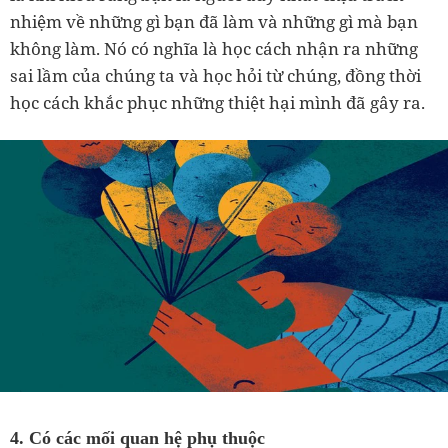
nhiệm về những gì bạn đã làm và những gì mà bạn
không làm. Nó có nghĩa là học cách nhận ra những
sai lầm của chúng ta và học hỏi từ chúng, đồng thời
học cách khắc phục những thiệt hại mình đã gây ra.
4. Có các mối quan hệ phụ thuộc