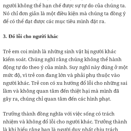
người không thể hạn chế được sự tự do của chúng ta.
Nó chỉ đơn giản là một điều kiện mà chúng ta đồng ý
để có thể đạt được các mục tiêu mình đặt ra.
3. Đổ lỗi cho người khác
Trẻ em coi mình là những sinh vật bị người khác
kiểm soát. Chúng nghĩ rằng chúng không thể hành
động tự do theo ý của mình. Suy nghĩ này đúng ở một
mức độ, vì trẻ con đang lớn và phải phụ thuộc vào
người khác. Trẻ con có xu hướng đổ lỗi cho những sai
lầm và không quan tâm đến thiệt hại mà mình đã
gây ra, chúng chỉ quan tâm đến các hình phạt.
Trưởng thành đồng nghĩa với việc sống có trách
nhiệm và không đổ lỗi cho người khác. Trưởng thành
là khi hiểu rằng bạn là người duy nhất chịu trách