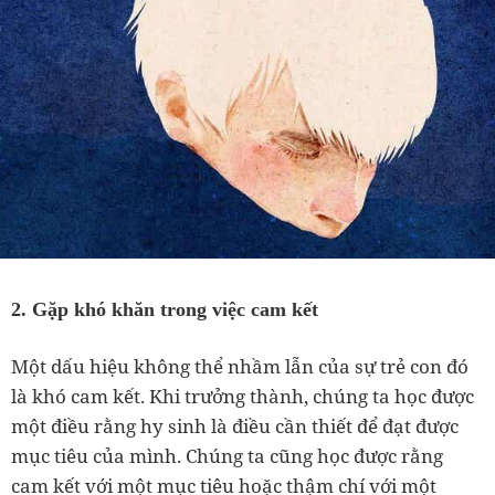
2. Gặp khó khăn trong việc cam kết
Một dấu hiệu không thể nhầm lẫn của sự trẻ con đó
là khó cam kết. Khi trưởng thành, chúng ta học được
một điều rằng hy sinh là điều cần thiết để đạt được
mục tiêu của mình. Chúng ta cũng học được rằng
cam kết với một mục tiêu hoặc thậm chí với một