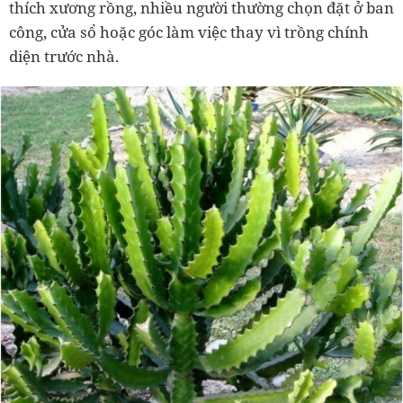
thích xương rồng, nhiều người thường chọn đặt ở ban
công, cửa sổ hoặc góc làm việc thay vì trồng chính
diện trước nhà.