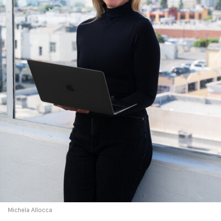
Michela Allocca