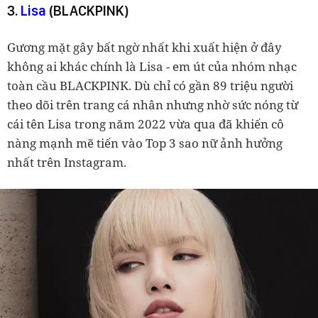
3.
Lisa
(BLACKPINK)
Gương mặt gây bất ngờ nhất khi xuất hiện ở đây
không ai khác chính là Lisa - em út của nhóm nhạc
toàn cầu BLACKPINK. Dù chỉ có gần 89 triệu người
theo dõi trên trang cá nhân nhưng nhờ sức nóng từ
cái tên Lisa trong năm 2022 vừa qua đã khiến cô
nàng mạnh mẽ tiến vào Top 3 sao nữ ảnh hưởng
nhất trên Instagram.