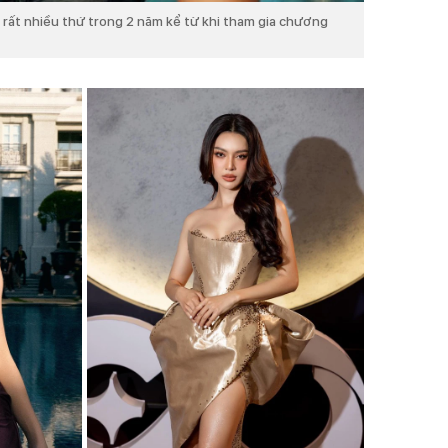
 rất nhiều thứ trong 2 năm kể từ khi tham gia chương