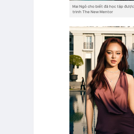
Mai Ngô cho biết đã học tập được
trình The New Mentor